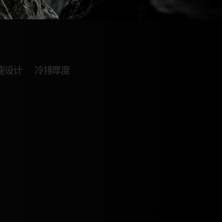
底座设计
冷排厚度