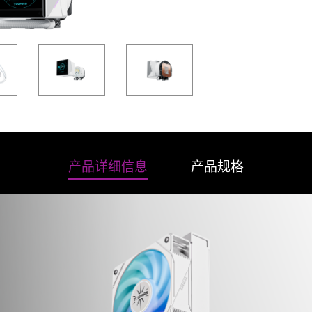
产品详细信息
产品规格